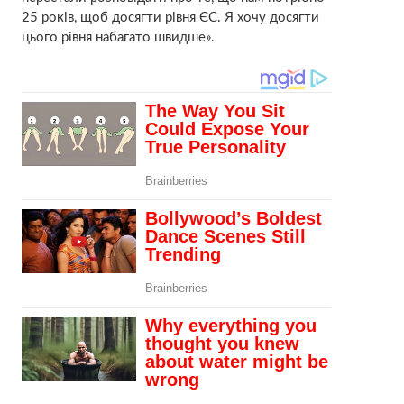
25 років, щоб досягти рівня ЄС. Я хочу досягти
цього рівня набагато швидше».