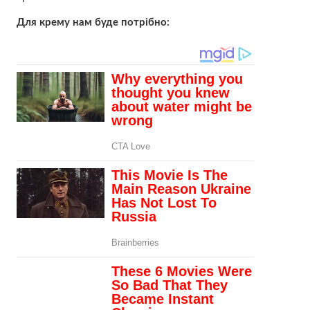
Для крему нам буде потрібно: