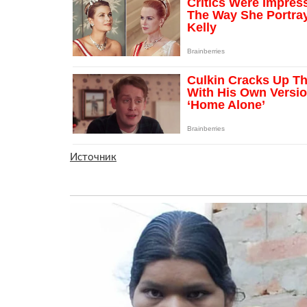
Источник