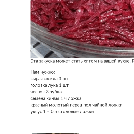
Эта закуска может стать хитом на вашей кухне. 
Нам нужно:
сырая свекла 3 шт
головка лука 1 шт
чеснок 3 зубка
семена кинзы 1 ч ложка
красный молотый перец пол чайной ложки
уксус 1 – 0,5 столовые ложки