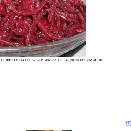
Готовится из свеклы и является кладом витаминов.