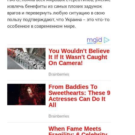
извлечь бенефиты из самых плохих задумок
врагов и перевернуть любую ситуацию в свою
пользу подтверждают, что Украина – это что-то
особенное в современном мире.