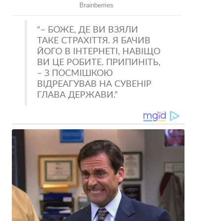
– БОЖЕ, ДЕ ВИ ВЗЯЛИ
ТАКЕ СТРАХІТТЯ. Я БАЧИВ
ЙОГО В ІНТЕРНЕТІ, НАВІЩО
ВИ ЦЕ РОБИТЕ. ПРИПИНІТЬ,
– З ПОСМІШКОЮ
ВІДРЕАГУВАВ НА СУВЕНІР
ГЛАВА ДЕРЖАВИ.