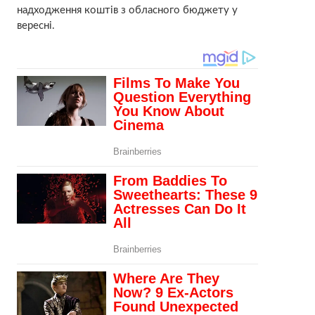
надходження коштів з обласного бюджету у
вересні.