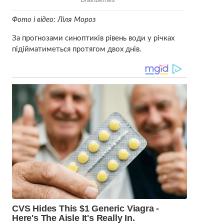
Фото і відео: Ліля Мороз
За прогнозами синоптиків рівень води у річках
підійматиметься протягом двох днів.