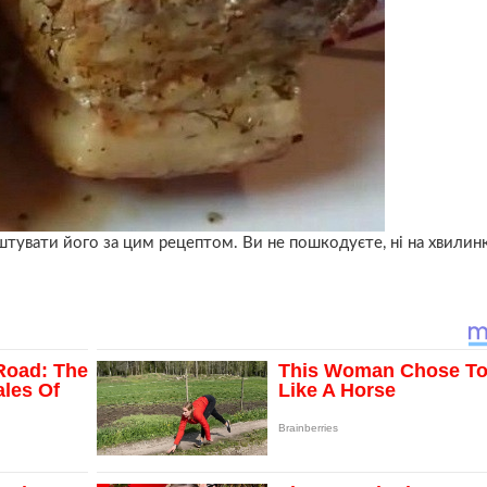
штувати його за цим рецептом. Ви не пошкодуєте, ні на хвилинк