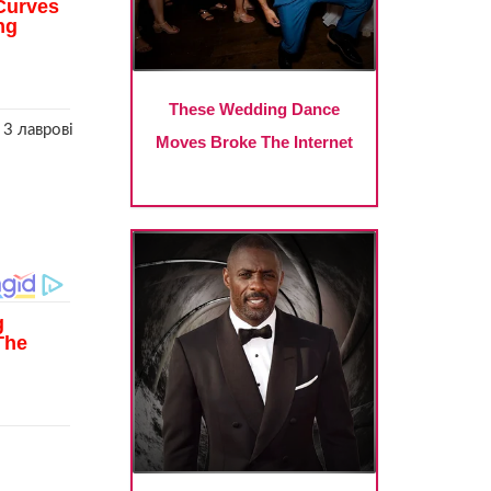
 3 лаврові