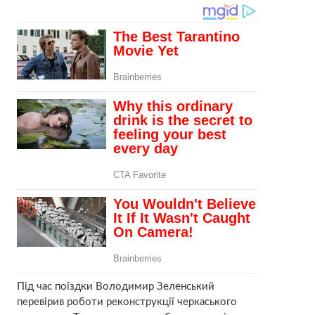
Під час поїздки Володимир Зеленський
перевірив роботи реконструкції черкаського