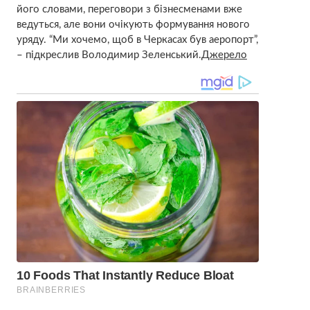
його словами, переговори з бізнесменами вже
ведуться, але вони очікують формування нового
уряду. “Ми хочемо, щоб в Черкасах був аеропорт”,
– підкреслив Володимир Зеленський.
Джерело