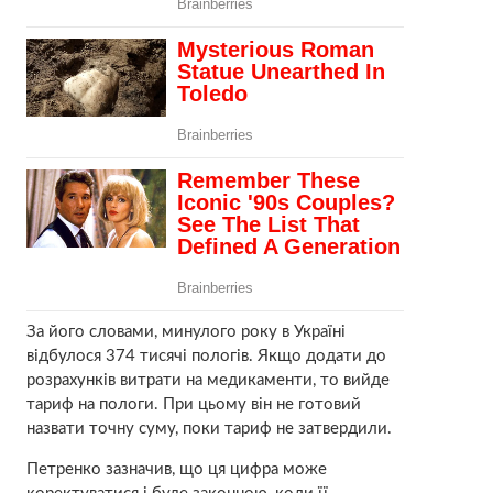
За його словами, минулого року в Україні
відбулося 374 тисячі пологів. Якщо додати до
розрахунків витрати на медикаменти, то вийде
тариф на пологи. При цьому він не готовий
назвати точну суму, поки тариф не затвердили.
Петренко зазначив, що ця цифра може