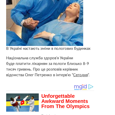
В Україні настають зміни в пологових будинках
Національна служба здоров’я України
буде платити лікарням за пологи близько 8-9
тисяч гривень. Про це розповів керівник
відомства Олег Петренко в інтерв’ю “
Сегодня
“.