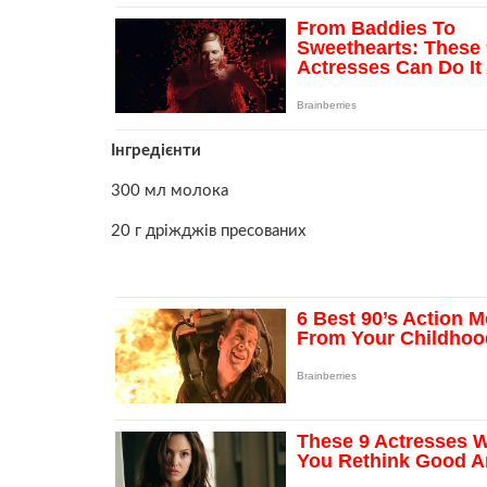
Інгредієнти
300 мл молока
20 г дріжджів пресованих