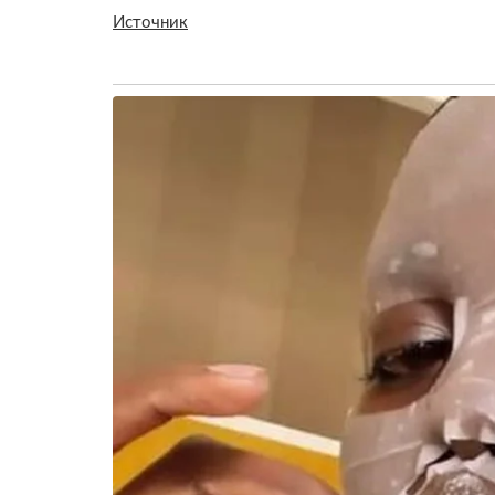
Источник