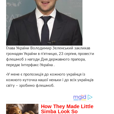
Глава України Володимир Зеленський закликав
громадян України в п’ятницю, 23 серпня, провести
флешмоб з нагоди Дня державного прапора,
передає Інтерфакс-Україна .
«У мене є пропозиція до кожного українця із
кожного куточка нашої неньки і до всіх українців
світу – зробимо флешмоб.