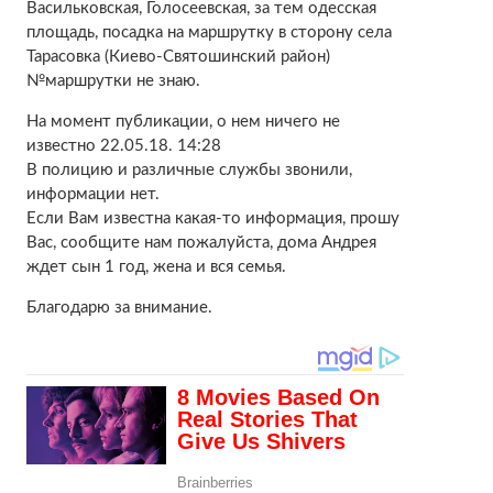
Васильковская, Голосеевская, за тем одесская
площадь, посадка на маршрутку в сторону села
Тарасовка (Киево-Святошинский район)
№маршрутки не знаю.
На момент публикации, о нем ничего не
известно 22.05.18. 14:28
В полицию и различные службы звонили,
информации нет.
Если Вам известна какая-то информация, прошу
Вас, сообщите нам пожалуйста, дома Андрея
ждет сын 1 год, жена и вся семья.
Благодарю за внимание.