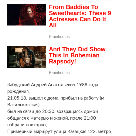
Забудский Андрей Анатольевич 1988 года
рождения.
21.05.18. вышел с дома, прибыл на работу (м.
Васильковская),
был на связи до 20:30, возвращаясь домой
общался с матерью и женой, после 21:00
набрали повторно,
Примерный маршрут улица Казацкая 122, метро