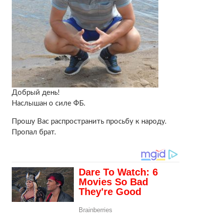
Добрый день!
Наслышан о силе ФБ.
Прошу Вас распространить просьбу к народу.
Пропал брат.