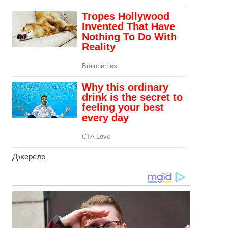
Джерело