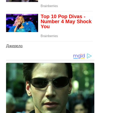
Джерело