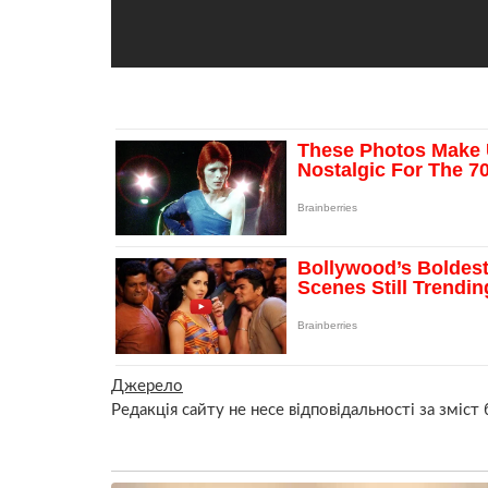
Джерело
Редакція сайту не несе відповідальності за зміст