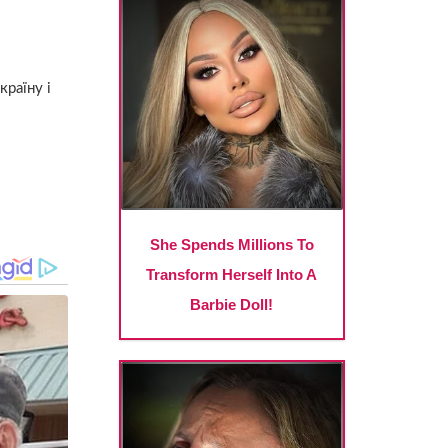
країну і