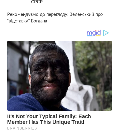
СРСР
Рекомендуємо до перегляду: Зеленський про
“відставку” Богдана