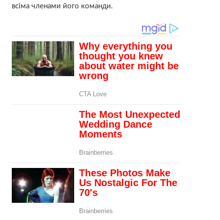
всіма членами його команди.