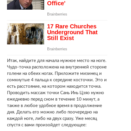
Итак, найдите для начала нужное место на ноге.
Чудо-точка расположена на внутренней стороне
голени на обеих ногах. Приложите мизинец и
сомкнутые 4 пальца к середине косточки. Это и
есть расстояние, на котором находится точка.
Проводить массаж точки Сань Инь Цзяо нужно
ежедневно перед сном в течение 10 минут, а
также в любое удобное время в продолжение
дня. Делать его можно либо поочередно на
каждой ноге, либо на двух сразу. Уже месяц
спустя с вами произойдет следующее: