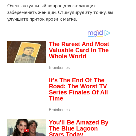
Очень актуальный вопрос для желающих
забеременеть женщин. Стимулируя эту точку, вы
улучшите приток крови к матке.