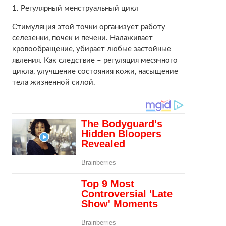
1. Регулярный менструальный цикл
Стимуляция этой точки организует работу
селезенки, почек и печени. Налаживает
кровообращение, убирает любые застойные
явления. Как следствие – регуляция месячного
цикла, улучшение состояния кожи, насыщение
тела жизненной силой.