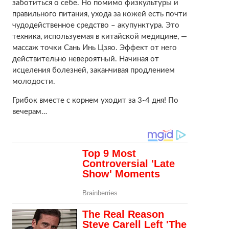
заботиться о себе. Но помимо физкультуры и
правильного питания, ухода за кожей есть почти
чудодейственное средство – акупунктура. Это
техника, используемая в китайской медицине, —
массаж точки Сань Инь Цзяо. Эффект от него
действительно невероятный. Начиная от
исцеления болезней, заканчивая продлением
молодости.
Грибок вместе с корнем уходит за 3-4 дня! По
вечерам…