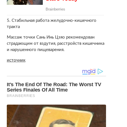
5. Стабильная работа желудочно-кишечного
тракта
Массаж точки Сань Инь Цзяо рекомендован
страдающим от вздутия, расстройств кишечника
и нарушенного пищеварения.
источник