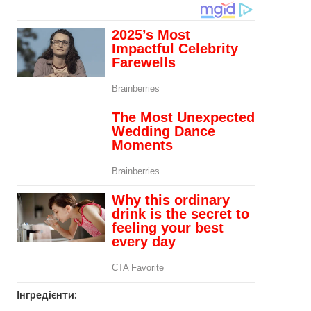
Інгредієнти: