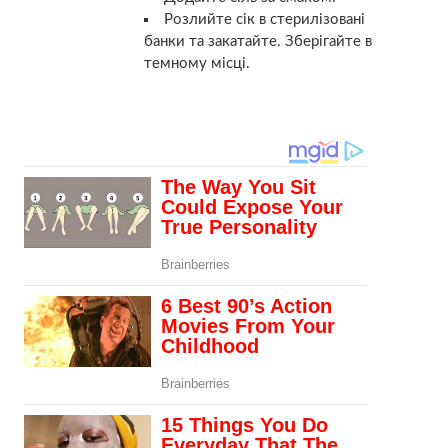
Розлийте сік в стерилізовані
банки та закатайте. Зберігайте в
темному місці.