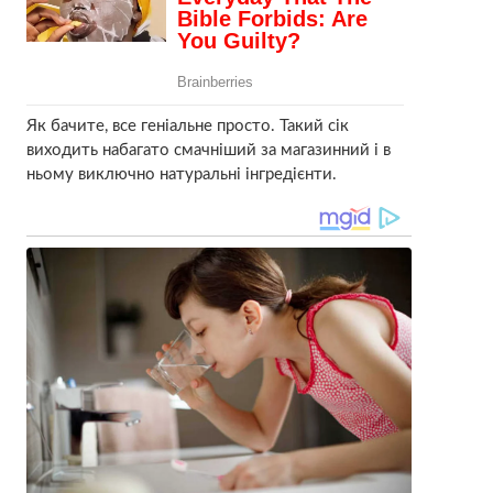
Як бачите, все геніальне просто. Такий сік
виходить набагато смачніший за магазинний і в
ньому виключно натуральні інгредієнти.