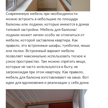
Современную мебель при необходимости
можно встроить в небольшие по площади
балконы или лоджии, которые имеются в домах
типовой застройки. Мебель для балкона/
лоджии может ничем особо не отличаться от
мебели, которой заставлена квартира. Как
правило, это встроенные шкафы, тумбочки, ниши
или полки. Встроенный вариант мебели
позволяет максимально использовать тесное и
узкое пространство. Там можно спрятать вещи,
которые не часто используются в быту, не
загромождая при этом квартиру. Как правило,
мебель для балкона изготавливают на заказ. Вот
идеи для вдохновения и реализации у себя дома: