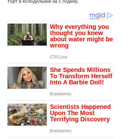
торт в холодильник на 1 годину.