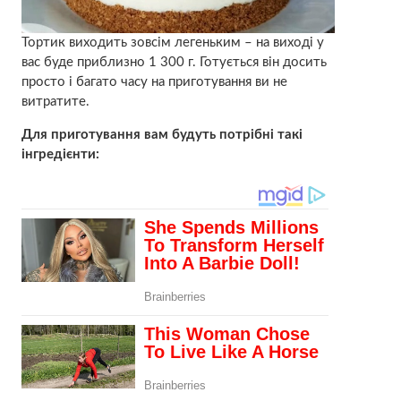
Тортик виходить зовсім легеньким – на виході у
вас буде приблизно 1 300 г. Готується він досить
просто і багато часу на приготування ви не
витратите.
Для приготування вам будуть потрібні такі
інгредієнти: