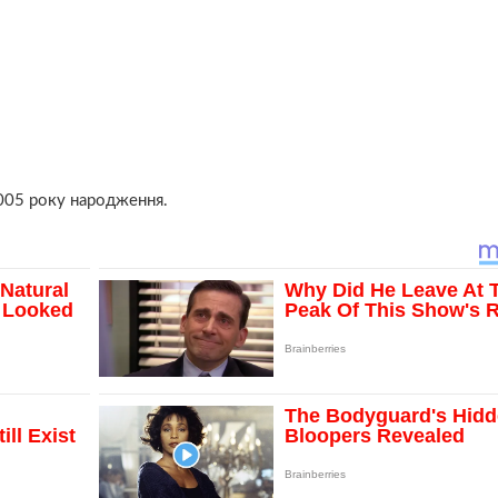
005 року народження.