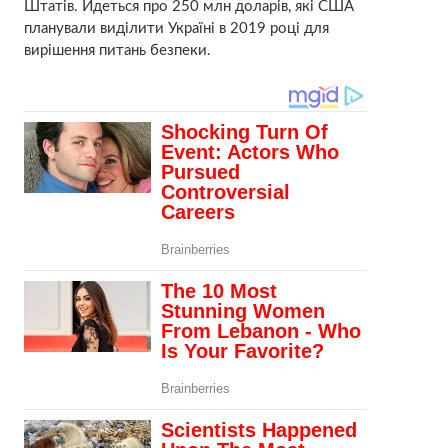
Штатів. Йдеться про 250 млн доларів, які США
планували виділити Україні в 2019 році для
вирішення питань безпеки.