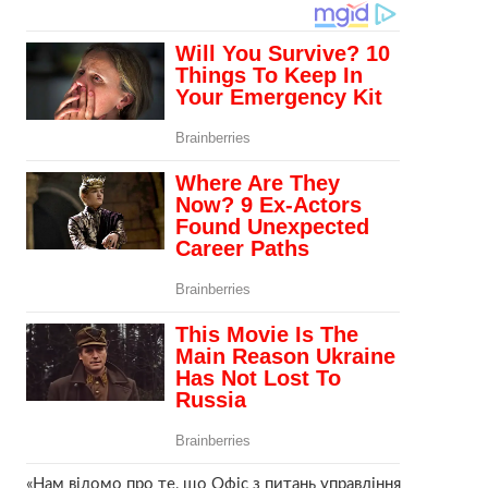
«Нам відомо про те, що Офіс з питань управління