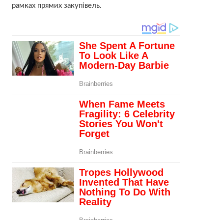
рамках прямих закупівель.