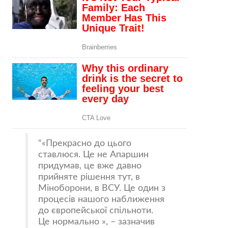
«Прекрасно до цього
ставлюся. Це не Апаршин
придумав, це вже давно
прийняте рішення тут, в
Міноборони, в ВСУ. Це один з
процесів нашого наближення
до європейської спільноти.
Це нормально », – зазначив