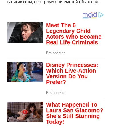
написав вона, не стримуючи емоцій обурення.