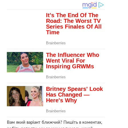
Вам який варіант ближчий? Пишіть в коментах,