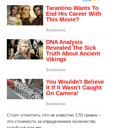
Стоит отметить, что не известно 170 гривен —
это стоимость за определенное количество
голубцов или вес.