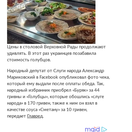
Цены в столовой Верховной Рады продолжают
удивлять. В этот раз украинцев позабавила
стоимость голубцов.
Народный депутат от Слуги народа Александр
Мариковский в Facebook опубликовал фото чека,
который ему выдали после оплаты обеда. Так,
народный избранник приобрел «Буряк» за 44
гривны и «Голубцы», которые обошлись «слуге
народа» в 170 гривен, также к ним он взял в
качестве соуса «Сметану» за 10 гривен,
передает
Главред
.