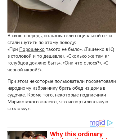
В свою очередь, пользователи социальной сети
стали шутить по этому поводу:
«При
Порошенко
такого не было», «Тищенко в IQ
в столовой и то дешевле», «Сколько же там кг
голубцов должно быть», «Они что с лося?», «С
черной икрой?».
При этом некоторые пользователи посоветовали
народному избраннику брать обед из дома в
судочке. Кроме того, некоторые подписчики
Мариковского жалеют, что испортили «такую
столовку».