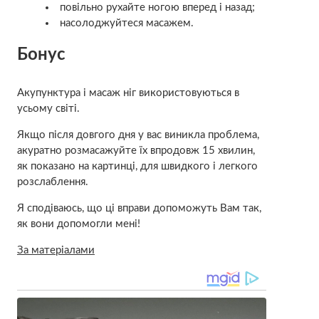
повільно рухайте ногою вперед і назад;
насолоджуйтеся масажем.
Бонус
Акупунктура і масаж ніг використовуються в
усьому світі.
Якщо після довгого дня у вас виникла проблема,
акуратно розмасажуйте їх впродовж 15 хвилин,
як показано на картинці, для швидкого і легкого
розслаблення.
Я сподіваюсь, що ці вправи допоможуть Вам так,
як вони допомогли мені!
За матеріалами