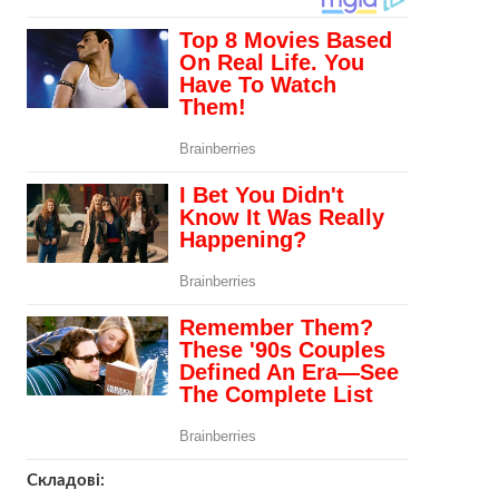
Складові: