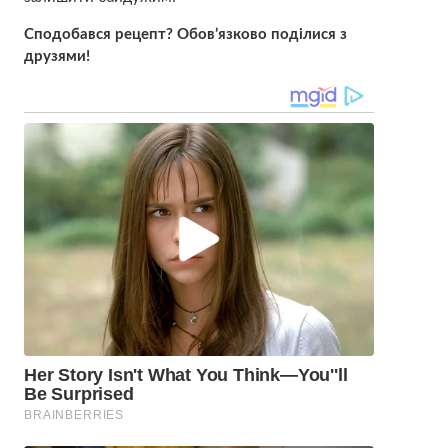
Сподобався рецепт? Обов’язково поділися з
друзями!