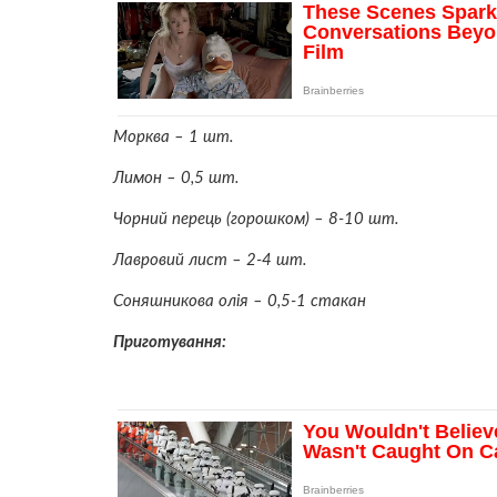
Морква – 1 шт.
Лимон – 0,5 шт.
Чорний перець (горошком) – 8-10 шт.
Лавровий лист – 2-4 шт.
Соняшникова олія – ​​0,5-1 стакан
Приготування: