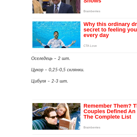
Оселедець – 2 шт.
Цукор – 0,25-0,5 склянки.
Цибуля – 2-3 шт.