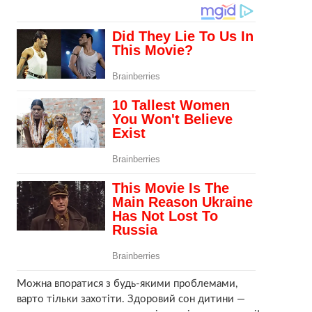
Можна впоратися з будь-якими проблемами,
варто тільки захотіти. Здоровий сон дитини —