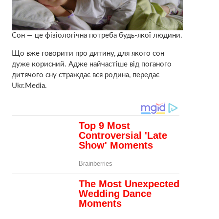
Сон — це фізіологічна потреба будь-якої людини.
Що вже говорити про дитину, для якого сон
дуже корисний. Адже найчастіше від поганого
дитячого сну страждає вся родина, передає
Ukr.Media.