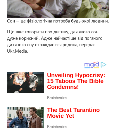
Сон — це фізіологічна потреба будь-якої людини.
Що вже говорити про дитину, для якого сон
дуже корисний. Адже найчастіше від поганого
дитячого сну страждає вся родина, передає
Ukr.Media.