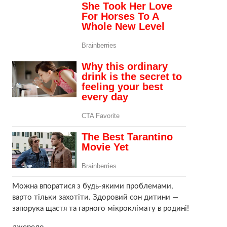
Можна впоратися з будь-якими проблемами,
варто тільки захотіти. Здоровий сон дитини —
запорука щастя та гарного мікроклімату в родині!