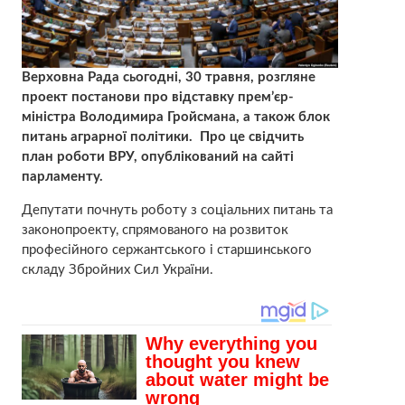
Верховна Рада сьогодні, 30 травня, розгляне
проект постанови про відставку прем’єр-
міністра Володимира Гройсмана, а також блок
питань аграрної політики. Про це свідчить
план роботи ВРУ, опублікований на сайті
парламенту.
Депутати почнуть роботу з соціальних питань та
законопроекту, спрямованого на розвиток
професійного сержантського і старшинського
складу Збройних Сил України.