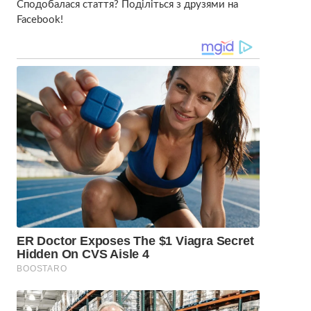
Сподобалася стаття? Поділіться з друзями на
Facebook!