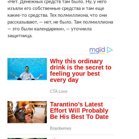
«Нет. Денежных средств там было. Ну, у него
изъяли его собственные средства и там еще
какие-то средства. Тех полмиллиона, что они
рассказывают, — нет, не было. Там полмиллиона
— это были календарики», — уточнила
защитница.