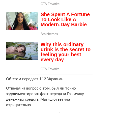
Об этом передает 112 Украина».
Отвечая на вопрос о том, был ли точно
задокументирован факт передачи Грымчаку
денежных средств, Матяш ответила
отрицательно.