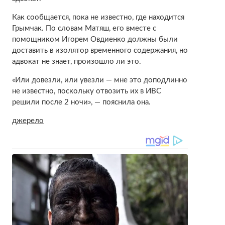
Как сообщается, пока не известно, где находится
Грымчак. По словам Матяш, его вместе с
помощником Игорем Овдиенко должны были
доставить в изолятор временного содержания, но
адвокат не знает, произошло ли это.
«Или довезли, или увезли — мне это доподлинно
не известно, поскольку отвозить их в ИВС
решили после 2 ночи», — пояснила она.
джерело