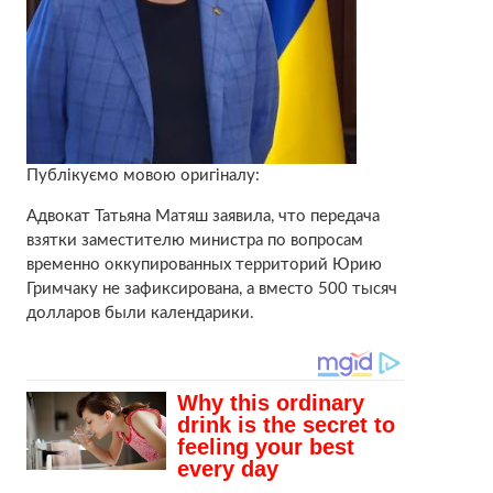
Публікуємо мовою оригіналу:
Адвокат Татьяна Матяш заявила, что передача
взятки заместителю министра по вопросам
временно оккупированных территорий Юрию
Гримчаку не зафиксирована, а вместо 500 тысяч
долларов были календарики.