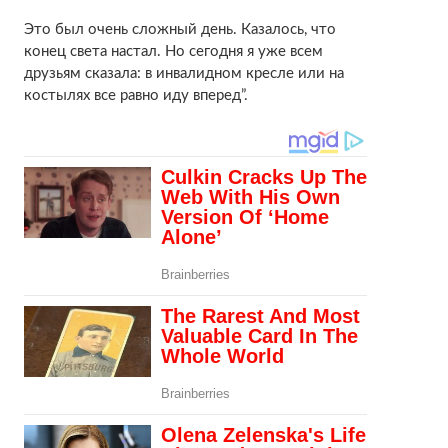
Это был очень сложный день. Казалось, что
конец света настал. Но сегодня я уже всем
друзьям сказала: в инвалидном кресле или на
костылях все равно иду вперед”.