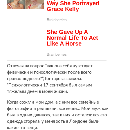
Отвечая на вопрос “как она себя чувствует
физически и психологически после всего
произошедшего?”, Гонтарева заявила:
“Психологически 17 сентября был самым
тяжелым днем в моей жизни.
Когда сожгли мой дом, а с ним все семейные
фотографии и реликвии, все вещи… Мой муж как
был в одних джинсах, так в них и остался: вся его
одежда сгорела, у меня хоть в Лондоне были
какие-то вещи.