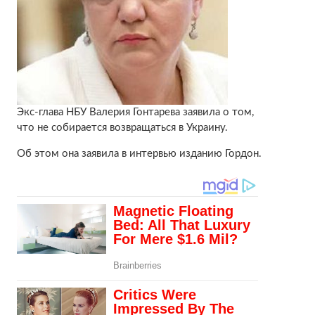
Экс-глава НБУ Валерия Гонтарева заявила о том,
что не собирается возвращаться в Украину.
Об этом она заявила в интервью изданию Гордон.