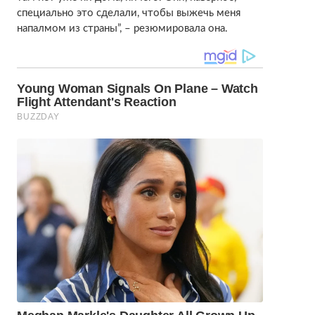
специально это сделали, чтобы выжечь меня
напалмом из страны”, – резюмировала она.