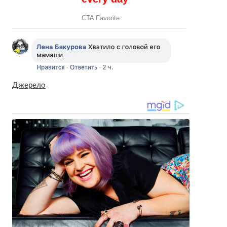
Джерело