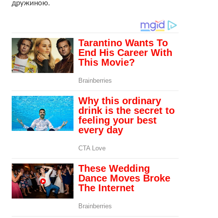
дружиною.