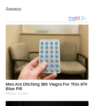
Джерело