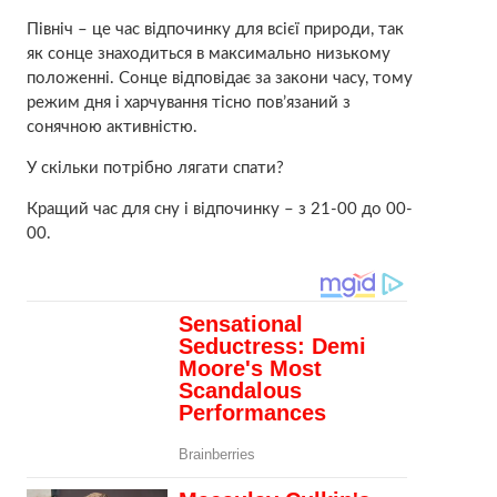
Північ – це час відпочинку для всієї природи, так
як сонце знаходиться в максимально низькому
положенні. Сонце відповідає за закони часу, тому
режим дня і харчування тісно пов’язаний з
сонячною активністю.
У скільки потрібно лягати спати?
Кращий час для сну і відпочинку – з 21-00 до 00-
00.