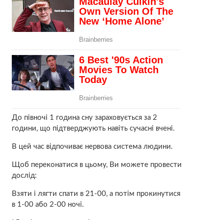
До півночі 1 година сну зараховується за 2
години, що підтверджують навіть сучасні вчені.
В цей час відпочиває нервова система людини.
Щоб переконатися в цьому, Ви можете провести
дослід:
Взяти і лягти спати в 21-00, а потім прокинутися
в 1-00 або 2-00 ночі.