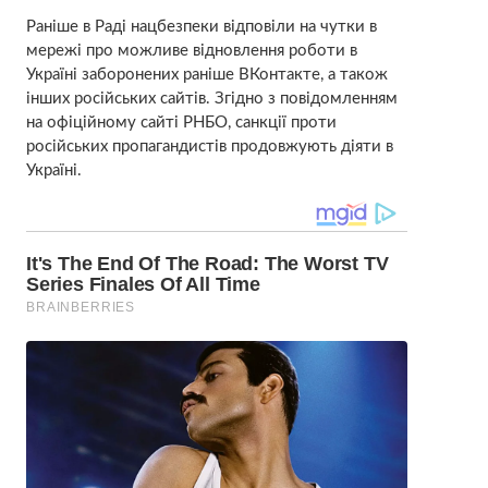
Раніше в Раді нацбезпеки відповіли на чутки в
мережі про можливе відновлення роботи в
Україні заборонених раніше ВКонтакте, а також
інших російських сайтів. Згідно з повідомленням
на офіційному сайті РНБО, санкції проти
російських пропагандистів продовжують діяти в
Україні.