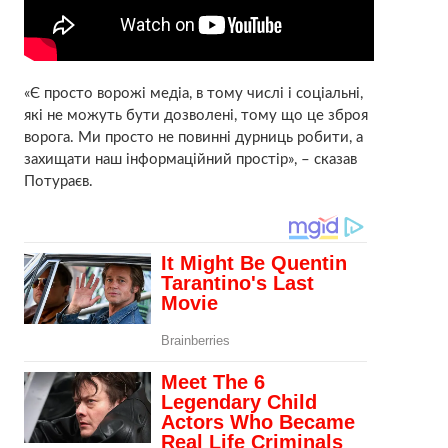
«Є просто ворожі медіа, в тому числі і соціальні,
які не можуть бути дозволені, тому що це зброя
ворога. Ми просто не повинні дурниць робити, а
захищати наш інформаційний простір», – сказав
Потураєв.