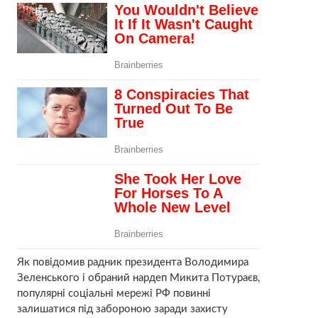
Як повідомив радник президента Володимира
Зеленського і обраний нардеп Микита Потураєв,
популярні соціальні мережі РФ повинні
залишатися під забороною заради захисту