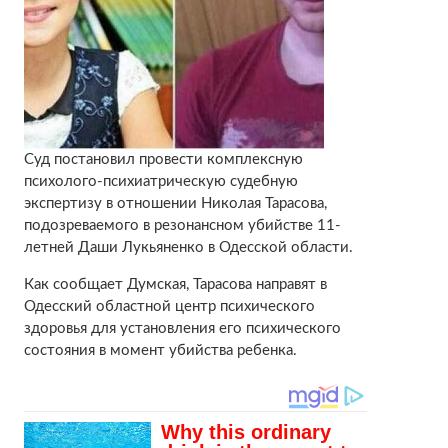
Суд постановил провести комплексную
психолого-психиатрическую судебную
экспертизу в отношении Николая Тарасова,
подозреваемого в резонансном убийстве 11-
летней Даши Лукьяненко в Одесской области.
Как сообщает Думская, Тарасова направят в
Одесский областной центр психического
здоровья для установления его психического
состояния в момент убийства ребенка.