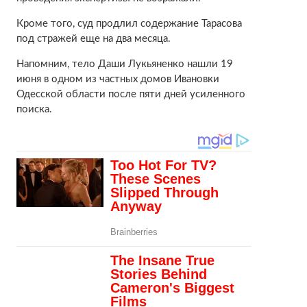
Кроме того, суд продлил содержание Тарасова
под стражей еще на два месяца.
Напомним, тело Даши Лукьяненко нашли 19
июня в одном из частных домов Ивановки
Одесской области после пяти дней усиленного
поиска.