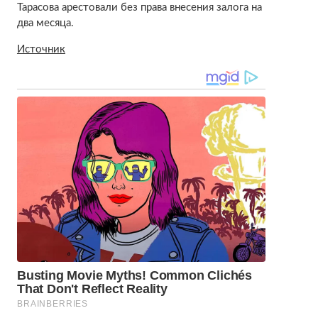
Тарасова арестовали без права внесения залога на
два месяца.
Источник