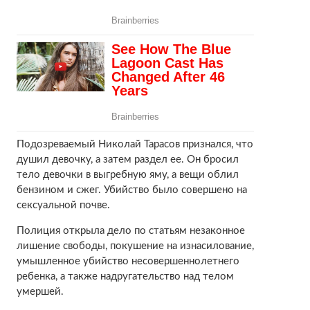
Подозреваемый Николай Тарасов признался, что
душил девочку, а затем раздел ее. Он бросил
тело девочки в выгребную яму, а вещи облил
бензином и сжег. Убийство было совершено на
сексуальной почве.
Полиция открыла дело по статьям незаконное
лишение свободы, покушение на изнасилование,
умышленное убийство несовершеннолетнего
ребенка, а также надругательство над телом
умершей.