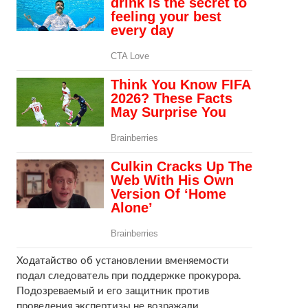
Ходатайство об установлении вменяемости
подал следователь при поддержке прокурора.
Подозреваемый и его защитник против
проведения экспертизы не возражали.