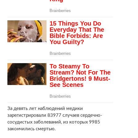
За девять лет наблюдений медики
зарегистрировали 83977 случаев сердечно-
сосудистых заболеваний, из которых 9985
закончились смертью.