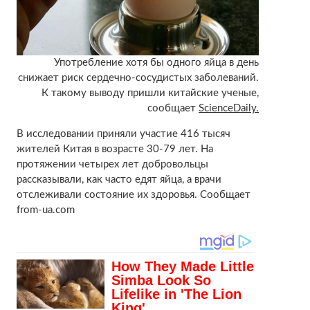
Употребление хотя бы одного яйца в день
снижает риск сердечно-сосудистых заболеваний.
К такому выводу пришли китайские ученые,
сообщает
ScienceDaily.
В исследовании приняли участие 416 тысяч
жителей Китая в возрасте 30-79 лет. На
протяжении четырех лет добровольцы
рассказывали, как часто едят яйца, а врачи
отслеживали состояние их здоровья. Сообщает
from-ua.com