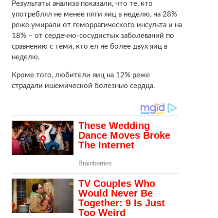
Результаты анализа показали, что те, кто
употреблял не менее пяти яиц в неделю, на 28%
реже умирали от геморрагического инсульта и на
18% – от сердечно-сосудистых заболеваний по
сравнению с теми, кто ел не более двух яиц в
неделю.
Кроме того, любители яиц на 12% реже
страдали ишемической болезнью сердца.