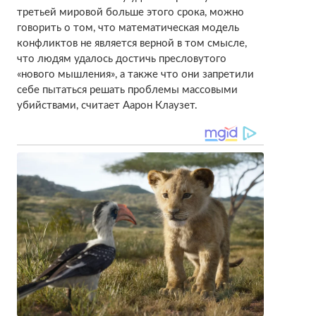
третьей мировой больше этого срока, можно
говорить о том, что математическая модель
конфликтов не является верной в том смысле,
что людям удалось достичь пресловутого
«нового мышления», а также что они запретили
себе пытаться решать проблемы массовыми
убийствами, считает Аарон Клаузет.