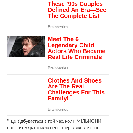
“І це відбувається в той час, коли МІЛЬЙОНИ
простих українських пенсіонерів, які все своє