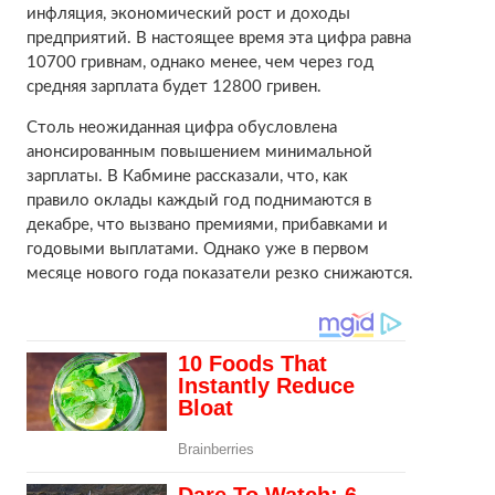
инфляция, экономический рост и доходы
предприятий. В настоящее время эта цифра равна
10700 гривнам, однако менее, чем через год
средняя зарплата будет 12800 гривен.
Столь неожиданная цифра обусловлена
анонсированным повышением минимальной
зарплаты. В Кабмине рассказали, что, как
правило оклады каждый год поднимаются в
декабре, что вызвано премиями, прибавками и
годовыми выплатами. Однако уже в первом
месяце нового года показатели резко снижаются.