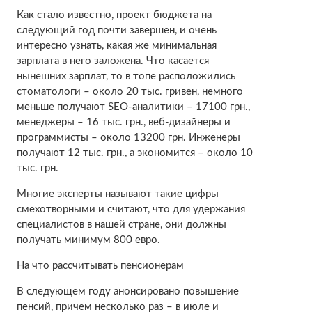
Как стало известно, проект бюджета на
следующий год почти завершен, и очень
интересно узнать, какая же минимальная
зарплата в него заложена. Что касается
нынешних зарплат, то в топе расположились
стоматологи – около 20 тыс. гривен, немного
меньше получают SEO-аналитики – 17100 грн.,
менеджеры – 16 тыс. грн., веб-дизайнеры и
программисты – около 13200 грн. Инженеры
получают 12 тыс. грн., а экономится – около 10
тыс. грн.
Многие эксперты называют такие цифры
смехотворными и считают, что для удержания
специалистов в нашей стране, они должны
получать минимум 800 евро.
На что рассчитывать пенсионерам
В следующем году анонсировано повышение
пенсий, причем несколько раз – в июле и