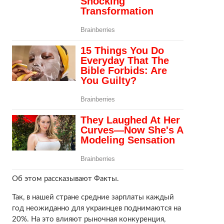
Об этом рассказывают Факты.
Так, в нашей стране средние зарплаты каждый
год неожиданно для украинцев поднимаются на
20%. На это влияют рыночная конкуренция,