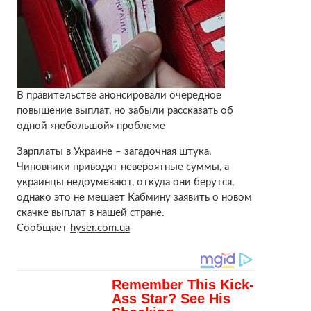
В правительстве анонсировали очередное
повышение выплат, но забыли рассказать об
одной «небольшой» проблеме
Зарплаты в Украине – загадочная штука.
Чиновники приводят невероятные суммы, а
украинцы недоумевают, откуда они берутся,
однако это не мешает Кабмину заявить о новом
скачке выплат в нашей стране.
Сообщает
hyser.com.ua