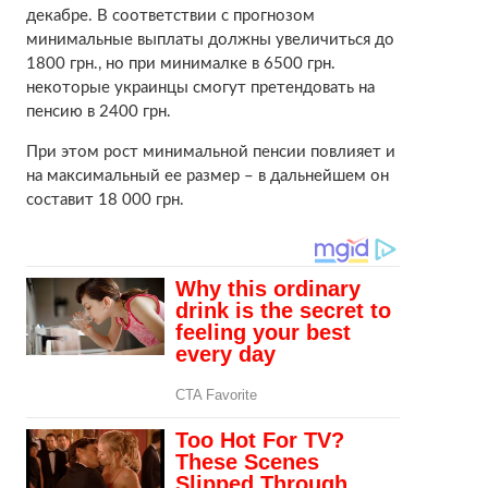
декабре. В соответствии с прогнозом
минимальные выплаты должны увеличиться до
1800 грн., но при минималке в 6500 грн.
некоторые украинцы смогут претендовать на
пенсию в 2400 грн.
При этом рост минимальной пенсии повлияет и
на максимальный ее размер – в дальнейшем он
составит 18 000 грн.