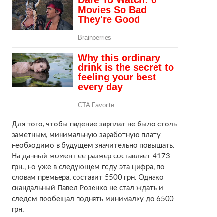
Для того, чтобы падение зарплат не было столь
заметным, минимальную заработную плату
необходимо в будущем значительно повышать.
На данный момент ее размер составляет 4173
грн., но уже в следующем году эта цифра, по
словам премьера, составит 5500 грн. Однако
скандальный Павел Розенко не стал ждать и
следом пообещал поднять минималку до 6500
грн.