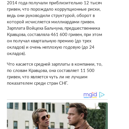
2014 года получали приблизительно 12 тысяч
гривен, что порождало коррупционные риски,
ведь они руководили структурой, оборот в
которой исчисляется миллиардами гривен.
Зарплата Войцеха Бальчуна, предшественника
Кравцова, составляла 461 600 гривен, при этом
он получал квартальную премию (до трех
окладов) и очень неплохую годовую (до 24
окладов).
Что касается средней зарплаты в компании, то,
по словам Кравцова, она составляет 11 500
гривен, что является чуть ли не лучшим
показателем среди стран СНГ.