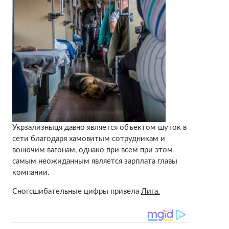
Укрзализныця давно является объектом шуток в
сети благодаря хамовитым сотрудникам и
вонючим вагонам, однако при всем при этом
самым неожиданным является зарплата главы
компании.
Сногсшибательные цифры привела
Лига.