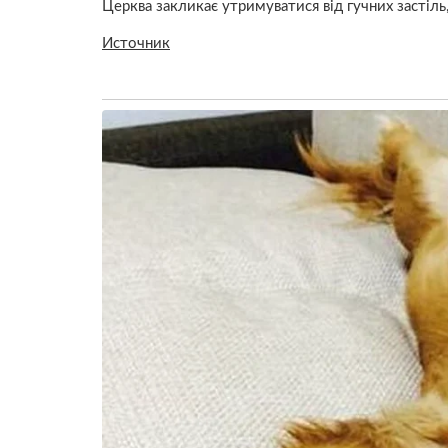
Церква закликає утримуватися від гучних застіль
Источник