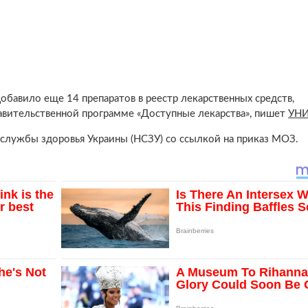
бавило еще 14 препаратов в реестр лекарственных средств,
вительственной программе «Доступные лекарства», пишет
УН
службы здоровья Украины (НСЗУ) со ссылкой на приказ МОЗ.