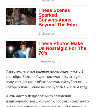
Известно, что повышение произойдет уже с 1
сентября. Больше будут получать те, кто уже
получает деньги с образовательной субвенции и
которых повышение не коснулось в 2018-м году:
«Речь идет о педработниках заведений
дошкольного, внешкольного, профессионального
и профессионально-технического образования».