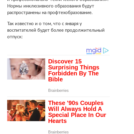
Нормы инклюзивного образования будут
распространены на профтехобразование.
Так известно и о том, что с января у
воспитателей будет более продолжительный
отпуск: