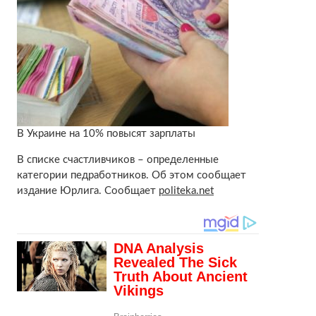
В Украине на 10% повысят зарплаты
В списке счастливчиков – определенные
категории педработников. Об этом сообщает
издание Юрлига. Сообщает
politeka.net