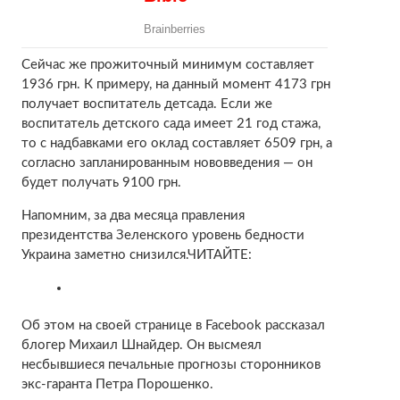
Сейчас же прожиточный минимум составляет
1936 грн. К примеру, на данный момент 4173 грн
получает воспитатель детсада. Если же
воспитатель детского сада имеет 21 год стажа,
то с надбавками его оклад составляет 6509 грн, а
согласно запланированным нововведения — он
будет получать 9100 грн.
Напомним, за два месяца правления
президентства Зеленского уровень бедности
Украина заметно снизился.ЧИТАЙТЕ:
Об этом на своей странице в Facebook рассказал
блогер Михаил Шнайдер. Он высмеял
несбывшиеся печальные прогнозы сторонников
экс-гаранта Петра Порошенко.