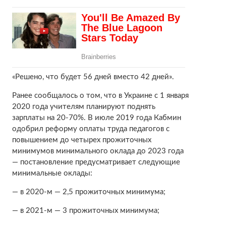
«Решено, что будет 56 дней вместо 42 дней».
Ранее сообщалось о том, что в Украине с 1 января
2020 года учителям планируют поднять
зарплаты на 20-70%. В июле 2019 года Кабмин
одобрил реформу оплаты труда педагогов с
повышением до четырех прожиточных
минимумов минимального оклада до 2023 года
— постановление предусматривает следующие
минимальные оклады:
— в 2020-м — 2,5 прожиточных минимума;
— в 2021-м — 3 прожиточных минимума;