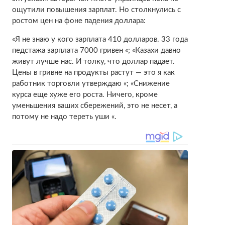
ощутили повышения зарплат. Но столкнулись с
ростом цен на фоне падения доллара:
«Я не знаю у кого зарплата 410 долларов. 33 года
педстажа зарплата 7000 гривен «; «Казахи давно
живут лучше нас. И толку, что доллар падает.
Цены в гривне на продукты растут — это я как
работник торговли утверждаю «; «Снижение
курса еще хуже его роста. Ничего, кроме
уменьшения ваших сбережений, это не несет, а
потому не надо тереть уши «.