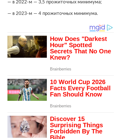
— в 2022-м — 3,5 прожиточных минимума;
— в 2023-м — 4 прожиточных минимума.