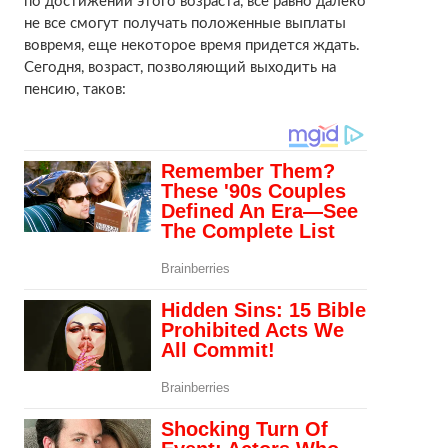
по достижении этого возраста, все равно далеко
не все смогут получать положенные выплаты
вовремя, еще некоторое время придется ждать.
Сегодня, возраст, позволяющий выходить на
пенсию, таков: