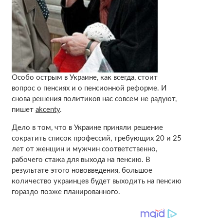
Особо острым в Украине, как всегда, стоит
вопрос о пенсиях и о пенсионной реформе. И
снова решения политиков нас совсем не радуют,
пишет
akcenty
.
Дело в том, что в Украине приняли решение
сократить список профессий, требующих 20 и 25
лет от женщин и мужчин соответственно,
рабочего стажа для выхода на пенсию. В
результате этого нововведения, большое
количество украинцев будет выходить на пенсию
гораздо позже планированного.