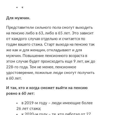
«
Для мужчин.
Представители сильного пола смогут выходить
на пенсию либо в 63, либо в 65 лет. Это зависит
от каждого случая отдельно и считается по
годам вашего стажа. Старт выхода на пенсию так
же как и для женщин, откладывают и для
мужчин. Повышение пенсионного возраста в
этом случае будет происходить еще 9 лет, аж до
228-го года. Тем не менее, пенсионное
удостоверение, пожилые люди смогут получить
в 60 лет.
И так, кто и когда сможет выйти на пенсию
ровно в 60 лет:
в 2019-м году – люди имеющие более
26 лет стажа;
к 2020-м году – те, кто работал от 27