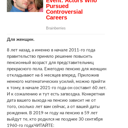
Для женщин.
8 лет назад, а именно в начале 2011-го года
правительство приняло решение повысить
пенсионный возраст для представительниц
прекрасного пола. Ежегодно пенсию для женщин
откладывают на 6 месяцев вперед. Приложив
немного математических усилий, можно прийти
к тому, в начале 2021-го года он составит 60 лет.
И к сожалению и тут есть загвоздка. Конкретная
дата вашего выхода на пенсию зависит не от
того, сколько лет вам сейчас, а от вашей даты
рождения. В 2019-м году на пенсию в 59 лет
выйдут те, кто родился не позднее 30 сентября
1960-го года.ЧИТАЙТЕ: