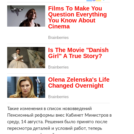
Такие изменения в список нововведений
Пенсионный реформы внес Кабинет Министров в
среду, 14 августа. Решения было принято после
пересмотра деталей и условий работ, теперь